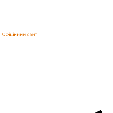
Офіційний сайт