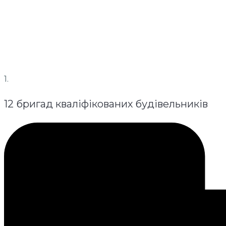
1.
12 бригад кваліфікованих будівельників