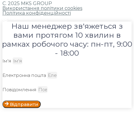
С. 2025 MKS GROUP
Використання політики cookies
Політика конфіденційності
Наш менеджер зв'яжеться з
вами протягом 10 хвилин в
рамках робочого часу: пн-пт, 9:00
- 18:00
Ім'я
Електронна пошта
Повідомлення
Відправити