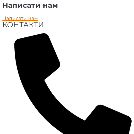
Написати
нам
Написати нам
КОНТАКТИ