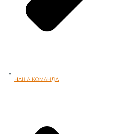
НАША КОМАНДА