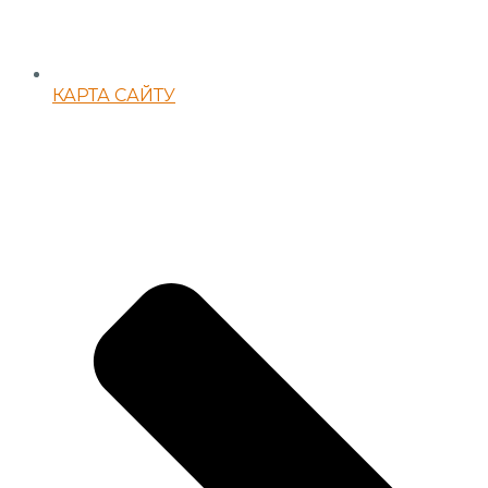
КАРТА САЙТУ