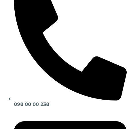
098 00 00 238