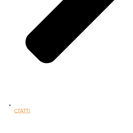
СТАТТІ