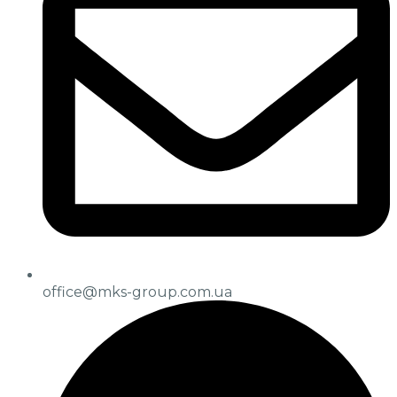
office@mks-group.com.ua