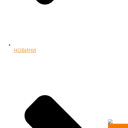
НОВИНИ