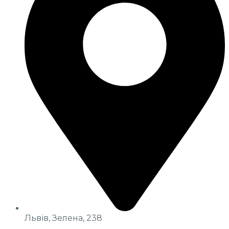
Львів, Зелена, 238