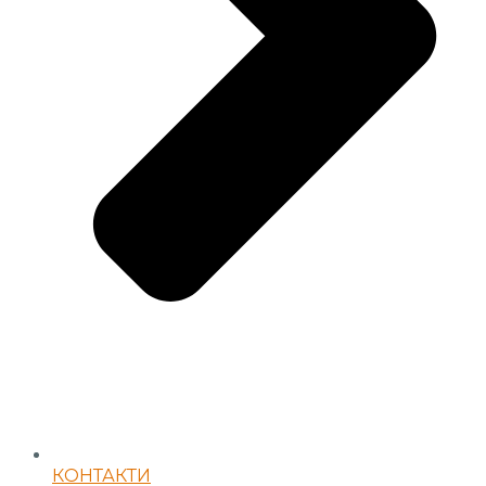
КОНТАКТИ