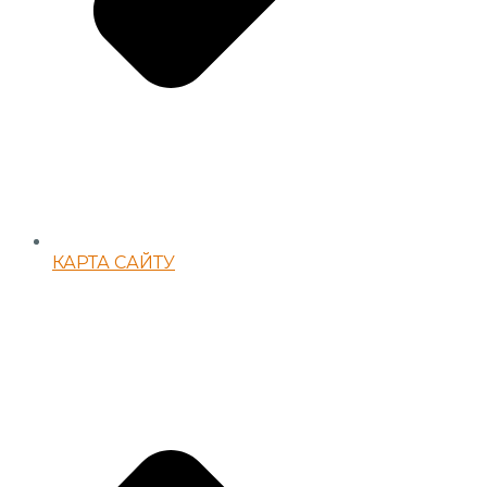
КАРТА САЙТУ