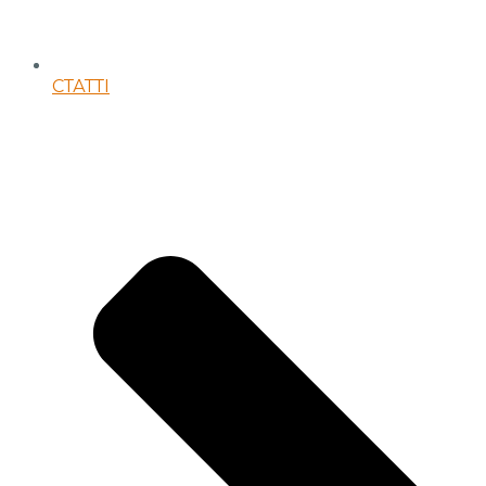
СТАТТІ