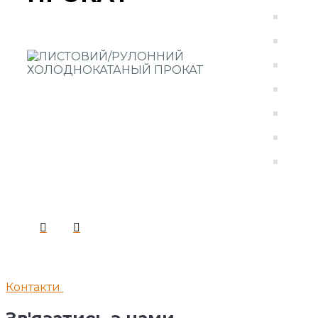
Контакти