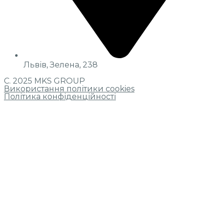
Львів, Зелена, 238
С. 2025 MKS GROUP
Використання політики cookies
Політика конфіденційності