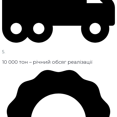
5.
10 000 тон – річний обсяг реалізації