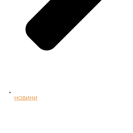
НОВИНИ