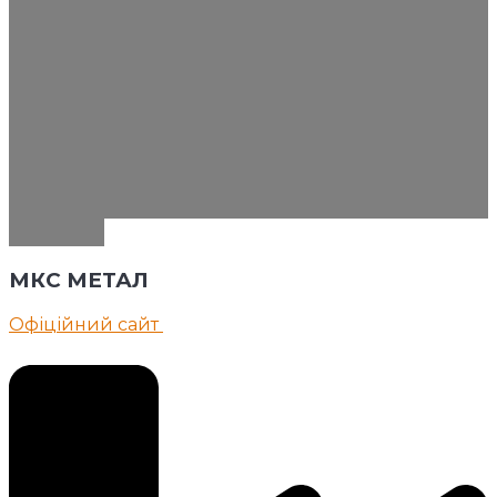
МКС
МЕТАЛ
Офіційний сайт