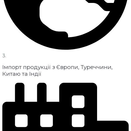
3.
Імпорт продукції з Європи, Туреччини,
Китаю та Індії