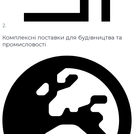
2.
Комплексні поставки для будівництва та
промисловості