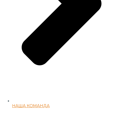
НАША КОМАНДА