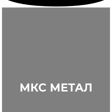
МКС МЕТАЛ