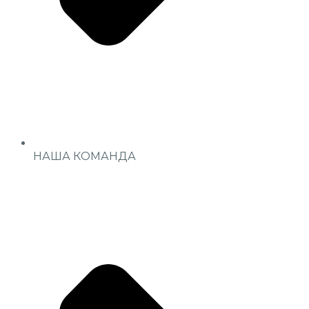
НАША КОМАНДА