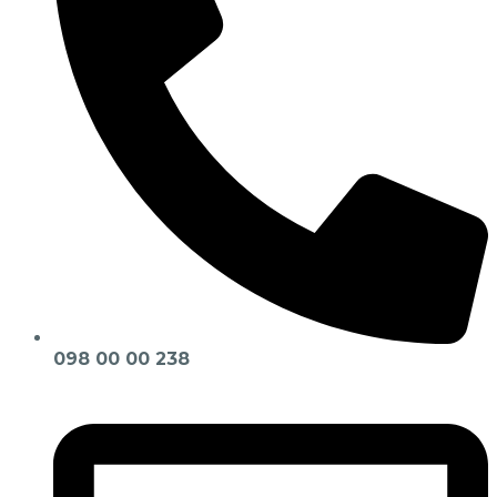
098 00 00 238