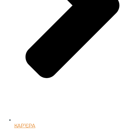
КАР’ЄРА