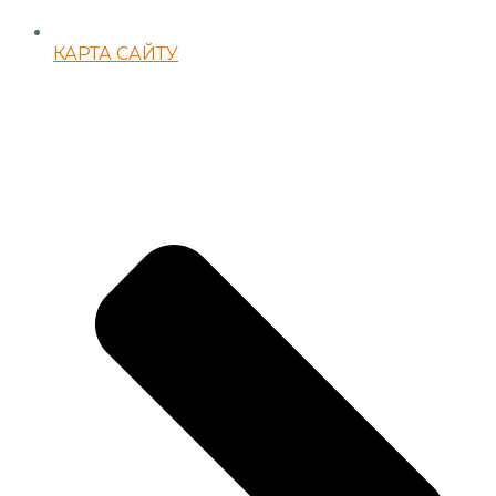
КАРТА САЙТУ