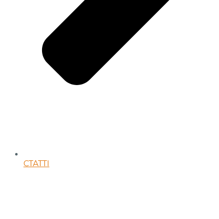
СТАТТІ