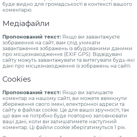
буде видно для громадськості в контексті вашого
коментарю.
Медіафайли
Пропонований текст:
Якщо ви завантажуєте
зображення на сайт, вам слід уникати
завантаження зображень із вбудованими даними
про місцезнаходження (EXIF GPS). Відвідувачі
сайту можуть завантажувати та витягувати будь-які
дані про місцезнаходження із зображень на сайті.
Cookies
Пропонований текст:
Якщо ви залишаєте
коментар на нашому сайті, ви можете ввімкнути
збереження свого імені, електронної адреси та
сайту в файлах cookie. Це для вашої зручності, так
що вам не потрібно буде повторно заповнювати
ваші дані, коли ви залишатимете наступний
коментар. Ці файли cookie зберігатимуться 1 рік.