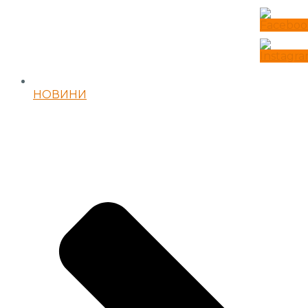
НОВИНИ