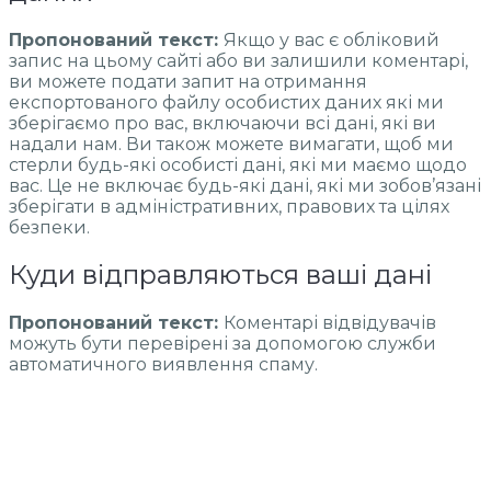
Пропонований текст:
Якщо у вас є обліковий
запис на цьому сайті або ви залишили коментарі,
ви можете подати запит на отримання
експортованого файлу особистих даних які ми
зберігаємо про вас, включаючи всі дані, які ви
надали нам. Ви також можете вимагати, щоб ми
стерли будь-які особисті дані, які ми маємо щодо
вас. Це не включає будь-які дані, які ми зобов’язані
зберігати в адміністративних, правових та цілях
безпеки.
Куди відправляються ваші дані
Пропонований текст:
Коментарі відвідувачів
можуть бути перевірені за допомогою служби
автоматичного виявлення спаму.