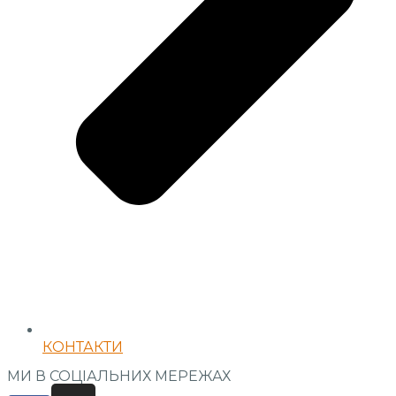
КОНТАКТИ
МИ В СОЦІАЛЬНИХ МЕРЕЖАХ