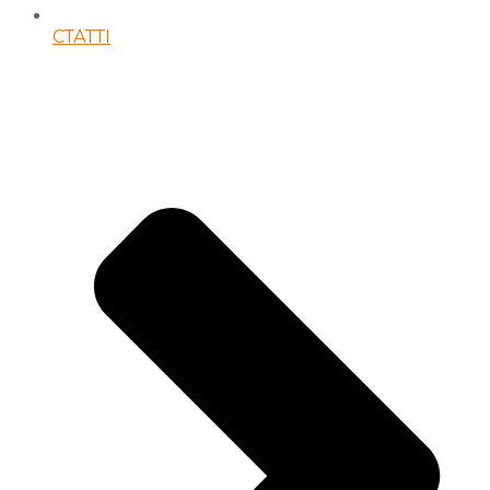
СТАТТІ