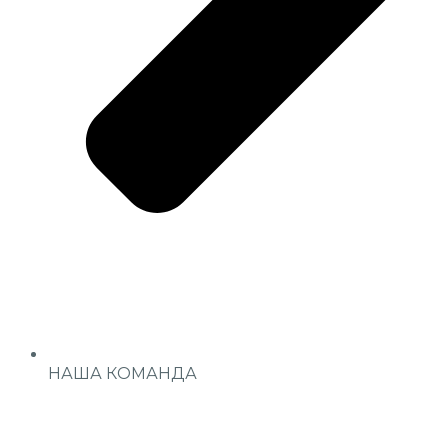
НАША КОМАНДА