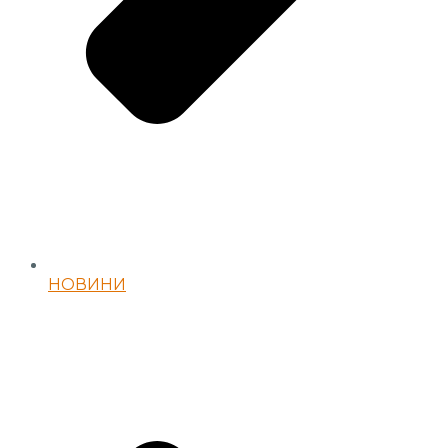
НОВИНИ