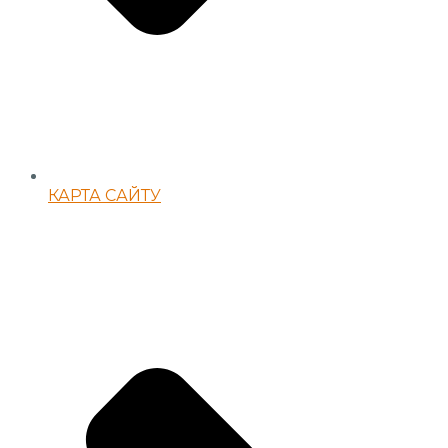
КАРТА САЙТУ